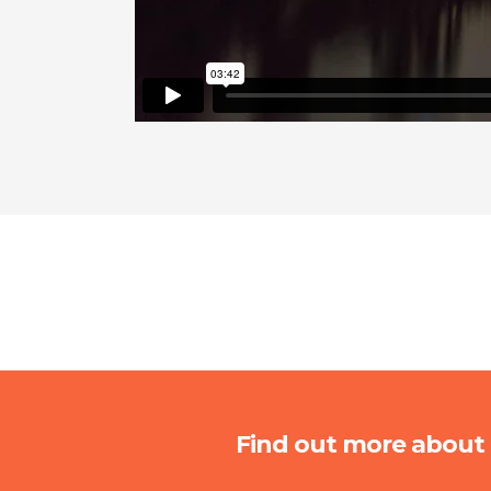
Find out more about 